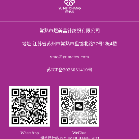
常熟市煜美昌针纺织有限公司
地址:江苏省苏州市常熟市盘锦北路77号1栋4楼
ymc@yumctex.com
苏ICP备2023031410号
WhatsApp
WeChat
煜美昌针纺 © YUMEICHANG, 2023