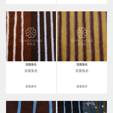
双面兔毛
双面兔毛
双面兔毛
双面兔毛
查看更多
查看更多