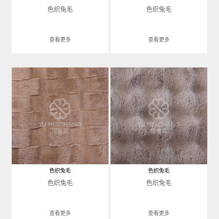
色织兔毛
色织兔毛
查看更多
查看更多
色织兔毛
色织兔毛
色织兔毛
色织兔毛
查看更多
查看更多