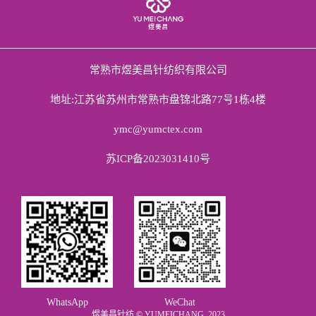
常熟市煜美昌针纺织有限公司
地址:江苏省苏州市常熟市盘锦北路77号1栋4楼
ymc@yumctex.com
苏ICP备2023031410号
WhatsApp
WeChat
煜美昌针纺 © YUMEICHANG, 2023