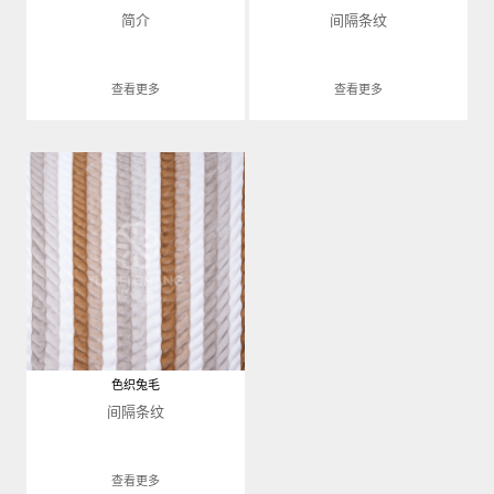
简介
间隔条纹
查看更多
查看更多
色织兔毛
间隔条纹
查看更多