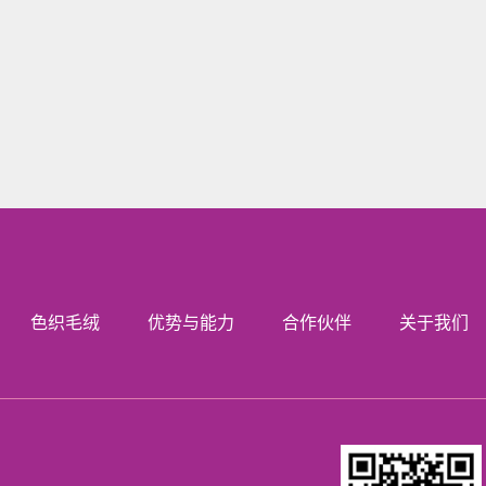
色织毛绒
优势与能力
合作伙伴
关于我们