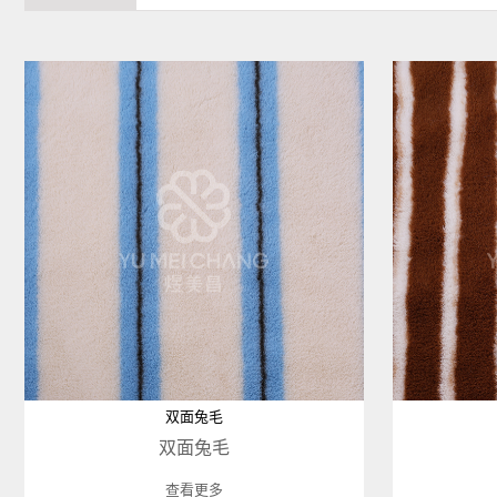
双面兔毛
双面兔毛
查看更多