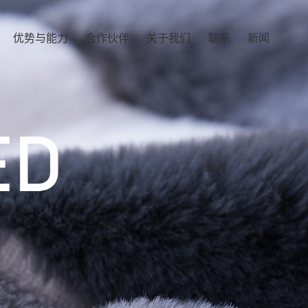
优势与能力
合作伙伴
关于我们
联系
新闻