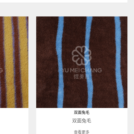
双面兔毛
双面兔毛
查看更多