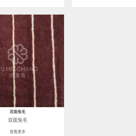
双面兔毛
双面兔毛
查看更多