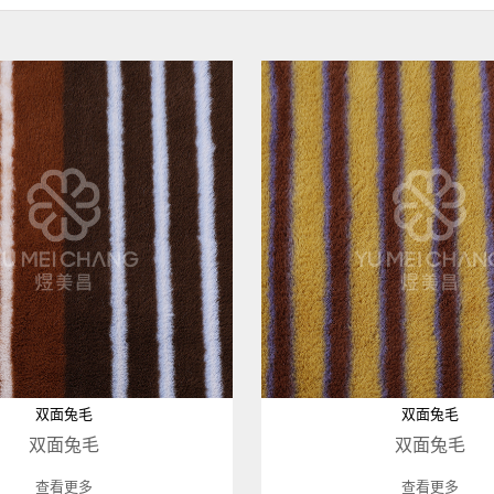
双面兔毛
双面兔毛
双面兔毛
双面兔毛
查看更多
查看更多