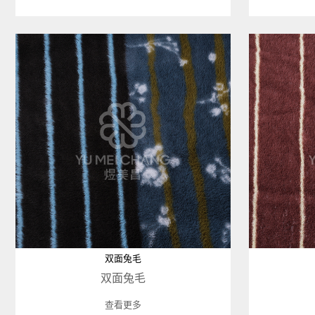
双面兔毛
双面兔毛
查看更多