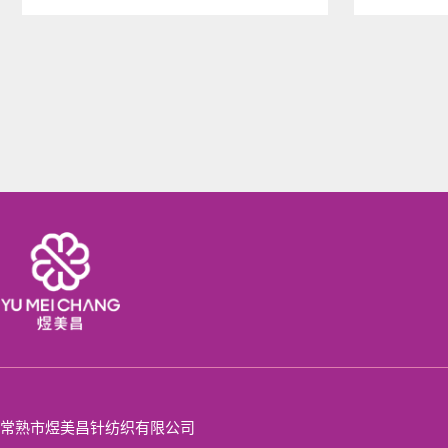
常熟市煜美昌针纺织有限公司