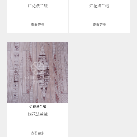
烂花法兰绒
烂花法兰绒
查看更多
查看更多
烂花法兰绒
烂花法兰绒
查看更多