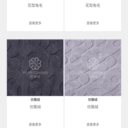
花型兔毛
花型兔毛
查看更多
查看更多
仿簇绒
仿簇绒
仿簇绒
仿簇绒
查看更多
查看更多