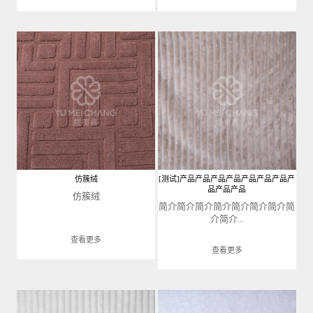
仿簇绒
[测试]产品产品产品产品产品产品产品产
品产品产品
仿簇绒
简介简介简介简介简介简介简介简
介简介...
查看更多
查看更多