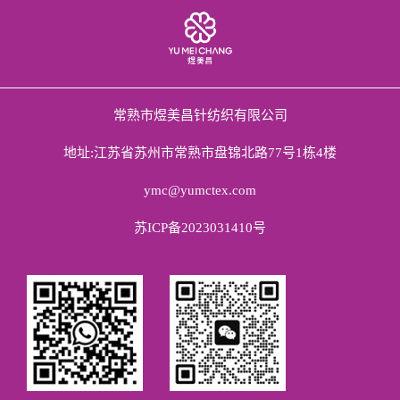
常熟市煜美昌针纺织有限公司
地址:江苏省苏州市常熟市盘锦北路77号1栋4楼
ymc@yumctex.com
苏ICP备2023031410号