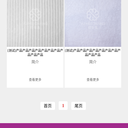
[测试]产品产品产品产品产品产品产品产
[测试]产品产品产品产品产品产品产品产
品产品产品
品产品产品
简介
简介
查看更多
查看更多
1
首页
尾页