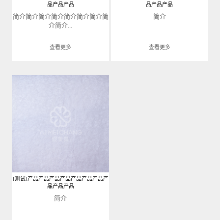
品产品产品
品产品产品
简介简介简介简介简介简介简介简
简介
介简介...
查看更多
查看更多
[测试]产品产品产品产品产品产品产品产
品产品产品
简介