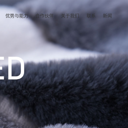
优势与能力
合作伙伴
关于我们
联系
新闻