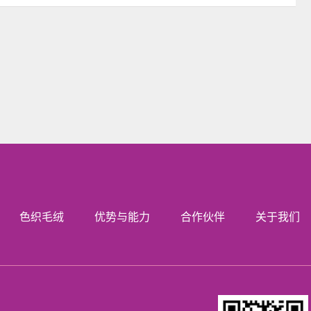
色织毛绒
优势与能力
合作伙伴
关于我们