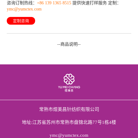
咨询订制热线：
+86 139 1365 8515
提供快速打样服务 定制：
ymc@yumctex.com
定制咨询
--商品说明--
常熟市煜美昌针纺织有限公司
地址:江苏省苏州市常熟市盘锦北路77号1栋4楼
ymc@yumctex.com