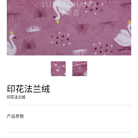
印花法兰绒
印花法兰绒
产品参数