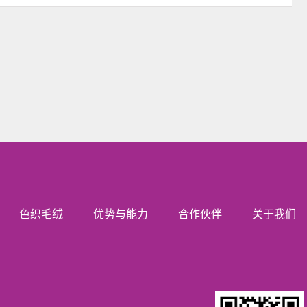
色织毛绒
优势与能力
合作伙伴
关于我们