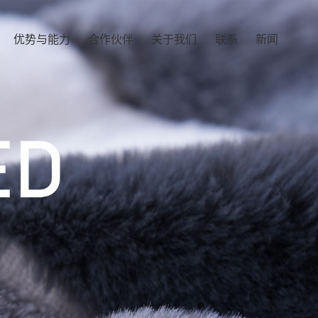
优势与能力
合作伙伴
关于我们
联系
新闻