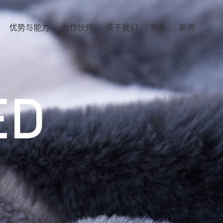
优势与能力
合作伙伴
关于我们
联系
新闻