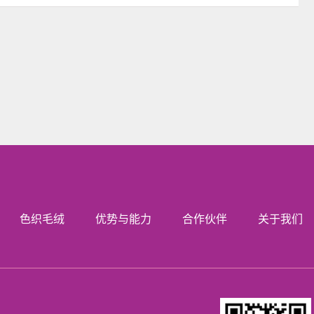
色织毛绒
优势与能力
合作伙伴
关于我们