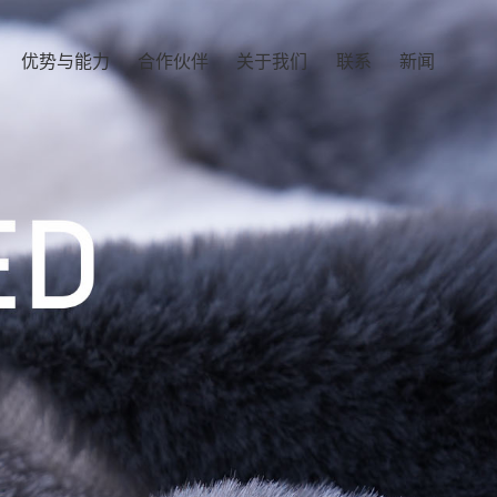
优势与能力
合作伙伴
关于我们
联系
新闻