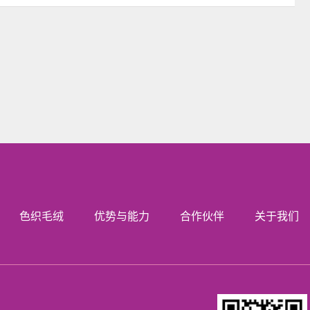
色织毛绒
优势与能力
合作伙伴
关于我们