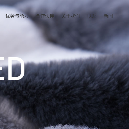
优势与能力
合作伙伴
关于我们
联系
新闻