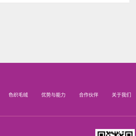
色织毛绒
优势与能力
合作伙伴
关于我们