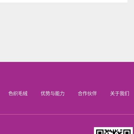
色织毛绒
优势与能力
合作伙伴
关于我们