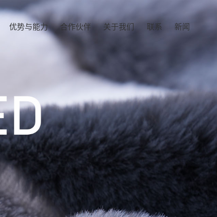
优势与能力
合作伙伴
关于我们
联系
新闻