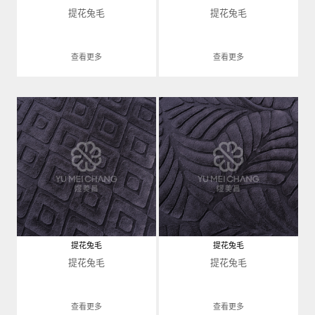
提花兔毛
提花兔毛
查看更多
查看更多
提花兔毛
提花兔毛
提花兔毛
提花兔毛
查看更多
查看更多