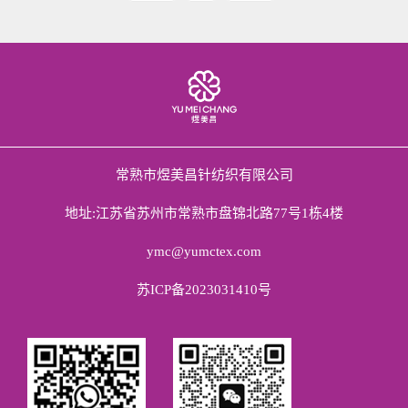
常熟市煜美昌针纺织有限公司
地址:江苏省苏州市常熟市盘锦北路77号1栋4楼
ymc@yumctex.com
苏ICP备2023031410号