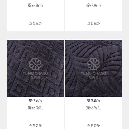
提花兔毛
提花兔毛
查看更多
查看更多
提花兔毛
提花兔毛
提花兔毛
提花兔毛
查看更多
查看更多