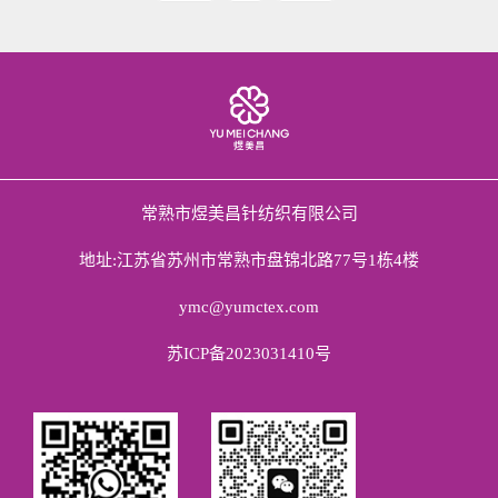
常熟市煜美昌针纺织有限公司
地址:江苏省苏州市常熟市盘锦北路77号1栋4楼
ymc@yumctex.com
苏ICP备2023031410号