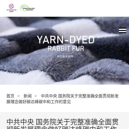
首页
>
新闻
>
中共中央 国务院关于完整准确全面贯彻新发
展理念做好碳达峰碳中和工作的意见
中共中央 国务院关于完整准确全面贯