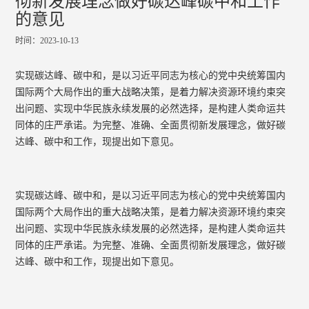
彻新发展理念做好碳达峰碳中和工作
的意见
时间：2023-10-13
实现碳达峰、碳中和，是以习近平同志为核心的党中央统筹国内
国际两个大局作出的重大战略决策，是着力解决资源环境约束突
出问题、实现中华民族永续发展的必然选择，是构建人类命运共
同体的庄严承诺。为完整、准确、全面贯彻新发展理念，做好碳
达峰、碳中和工作，现提出如下意见。
实现碳达峰、碳中和，是以习近平同志为核心的党中央统筹国内
国际两个大局作出的重大战略决策，是着力解决资源环境约束突
出问题、实现中华民族永续发展的必然选择，是构建人类命运共
同体的庄严承诺。为完整、准确、全面贯彻新发展理念，做好碳
达峰、碳中和工作，现提出如下意见。