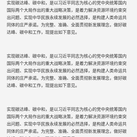
实现碳达峰、碳中和，是以习近平同志为核心的党中央统筹国内
国际两个大局作出的重大战略决策，是着力解决资源环境约束突
出问题、实现中华民族永续发展的必然选择，是构建人类命运共
同体的庄严承诺。为完整、准确、全面贯彻新发展理念，做好碳
达峰、碳中和工作，现提出如下意见。
实现碳达峰、碳中和，是以习近平同志为核心的党中央统筹国内
国际两个大局作出的重大战略决策，是着力解决资源环境约束突
出问题、实现中华民族永续发展的必然选择，是构建人类命运共
同体的庄严承诺。为完整、准确、全面贯彻新发展理念，做好碳
达峰、碳中和工作，现提出如下意见。
实现碳达峰、碳中和，是以习近平同志为核心的党中央统筹国内
国际两个大局作出的重大战略决策，是着力解决资源环境约束突
出问题、实现中华民族永续发展的必然选择，是构建人类命运共
同体的庄严承诺。为完整、准确、全面贯彻新发展理念，做好碳